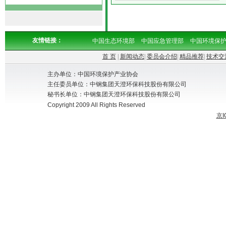
友情链接：
中国生态环境部
中国应急管理部
中国环境保
首 页
|
新闻动态
|
委员会介绍
|
精品推荐
|
技术交
主办单位：中国环境保护产业协会
主任委员单位：中钢集团天澄环保科技股份有限公司
秘书长单位：中钢集团天澄环保科技股份有限公司
Copyright 2009 All Rights Reserved
京I