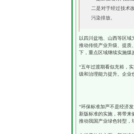
二是对于经过技术
污染排放。
以四川盆地、山西等区域
推动传统产业升级、提质
下，重点区域继续实施煤
“五年过渡期看似充裕，
级和治理能力提升。企业
“环保标准加严不是经济发
新版标准的实施，将带来
推动我国产业绿色转型，