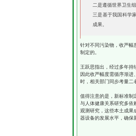
二是遵循世界卫生
三是基于我国科学
成果。
针对不同污染物，收严幅
制定的。
王跃思指出，经过多年持
因此收严幅度需循序渐进
时，相关部门同步考量二
值得注意的是，新标准制
与人体健康关系研究多依
观测研究，这些本土成果
器设备的发展水平，确保