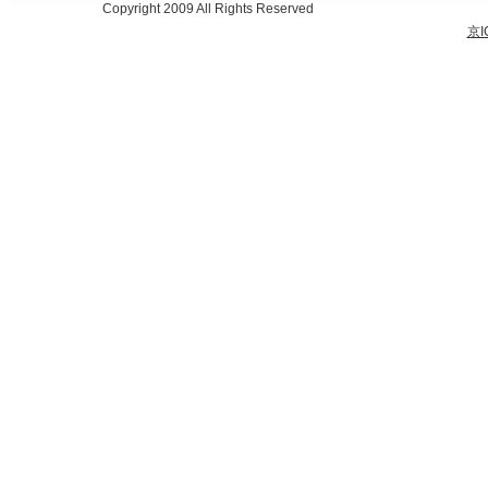
Copyright 2009 All Rights Reserved
京I