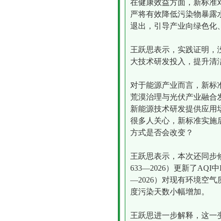
在健康效益方面，新标准
严将有效降低污染物暴露
退出，引导产业向绿色化
王跃思表示，实践证明，
大技术研发投入，提升清
对于能源产业而言，新标
荒漠治理与光伏产业融合
新能源技术研发提供应用
很多人关心，新标准实施
方式是否会改变？
王跃思表示，本次还同步修
633—2026）更新了AQI中
—2026）对现有环境空
度污染天数小幅增加。
王跃思进一步解释，这一