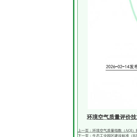
环境空气质量评价技术规
上一页：环境空气质量指数（AQI）技术
下一页：生态工业园区建设标准（HJ 27