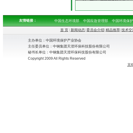
友情链接：
中国生态环境部
中国应急管理部
中国环境保
首 页
|
新闻动态
|
委员会介绍
|
精品推荐
|
技术交
主办单位：中国环境保护产业协会
主任委员单位：中钢集团天澄环保科技股份有限公司
秘书长单位：中钢集团天澄环保科技股份有限公司
Copyright 2009 All Rights Reserved
京I