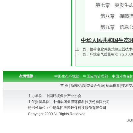
中华人民共和国生态
上一页：预荷电脉冲袋式除尘器技术要求（T
下一页：环境空气质量标准（GB 3095
友情链接：
中国生态环境部
中国应急管理部
中国环境保
首 页
|
新闻动态
|
委员会介绍
|
精品推荐
|
技术交
主办单位：中国环境保护产业协会
主任委员单位：中钢集团天澄环保科技股份有限公司
秘书长单位：中钢集团天澄环保科技股份有限公司
Copyright 2009 All Rights Reserved
京I