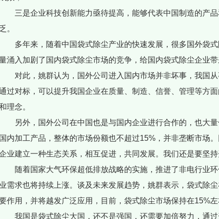
三是企业科技创新能力亟待提高，能够代表中国制造的产品
乏。
多年来，随着中国袋式除尘产业的快速发展，很多国外袋式
量涌入加剧了国内袋式除尘市场的竞争，给国内袋式除尘企业带
对此，姚群认为，国外公司进入国内市场并非坏事，我国从
通过对标，可以提升我国企业在质量、制造、信誉、管理等方面
和理念。
另外，国外公司在中国也是与国内企业进行合作的，也大量
国内加工产品，整体的市场份额也不超过15%，并非垄断市场
企业建立一种生态关系，相互促进，共同发展。我们还是要坚持
随着国家大气环保超低排放战略的实施，推进了非电行业环
业需求也将持续上涨。谈及未来发展趋势，姚群表示，袋式除尘
要作用，并将越发广泛应用，目前，袋式除尘市场保持在15%
我国是袋式除尘大国，还不是强国，还需要加倍努力，通过