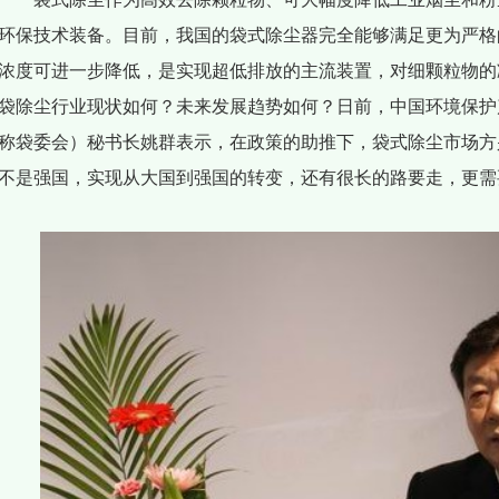
环保技术装备。目前，我国的袋式除尘器完全能够满足更为严格
浓度可进一步降低，是实现超低排放的主流装置，对细颗粒物的
袋除尘行业现状如何？未来发展趋势如何？日前，中国环境保护
称袋委会）秘书长姚群表示，在政策的助推下，袋式除尘市场方
不是强国，实现从大国到强国的转变，还有很长的路要走，更需