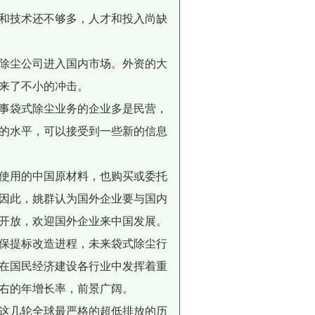
和技术还不够多，人才和投入尚缺
除尘公司进入国内市场。外资的大
来了不小的冲击。
事袋式除尘业务的企业多是民营，
的水平，可以接受到一些新的信息
使用的中国原材料，也购买或委托
。因此，姚群认为国外企业要与国内
开放，欢迎国外企业来中国发展。
保提标改造进程，未来袋式除尘行
在国民经济建设各行业中发挥着重
左右的年增长率，前景广阔。
这几轮全球最严格的超低排放的历