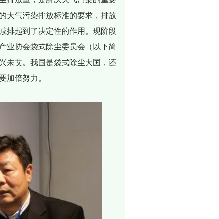
的大气污染排放标准的要求，排放
减排起到了决定性的作用。现阶段
产业协会袋式除尘委员会（以下简
兴未艾。我国是袋式除尘大国，还
要加倍努力。