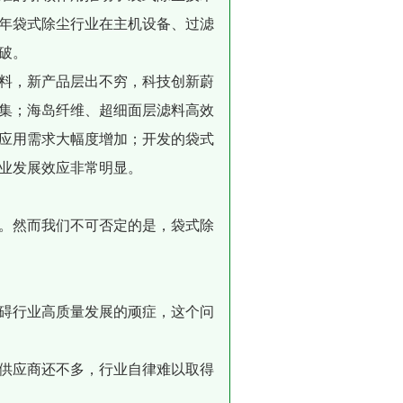
年袋式除尘行业在主机设备、过滤
破。
料，新产品层出不穷，科技创新蔚
集；海岛纤维、超细面层滤料高效
应用需求大幅度增加；开发的袋式
业发展效应非常明显。
。然而我们不可否定的是，袋式除
碍行业高质量发展的顽症，这个问
供应商还不多，行业自律难以取得