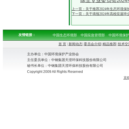
除尘专业委员会202
上一页：关于推荐2024年生态环境
下一页：关于填报2024年高校应届
友情链接：
中国生态环境部
中国应急管理部
中国环境保
首 页
|
新闻动态
|
委员会介绍
|
精品推荐
|
技术交
主办单位：中国环境保护产业协会
主任委员单位：中钢集团天澄环保科技股份有限公司
秘书长单位：中钢集团天澄环保科技股份有限公司
Copyright 2009 All Rights Reserved
京I